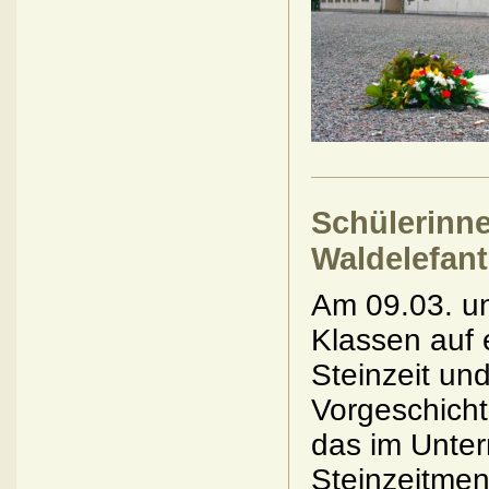
Schülerinne
Waldelefan
Am 09.03. u
Klassen auf 
Steinzeit u
Vorgeschichte
das im Unter
Steinzeitmen