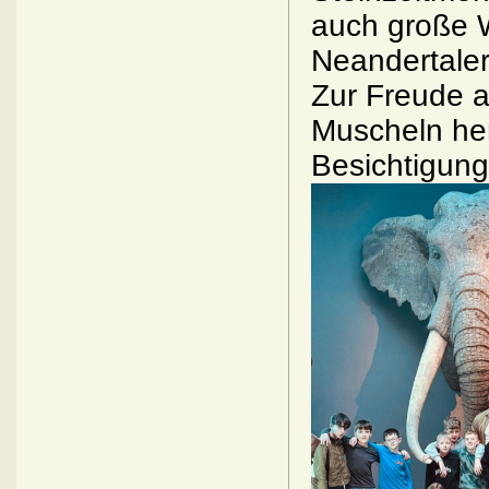
auch große 
Neandertaler
Zur Freude a
Muscheln her
Besichtigung