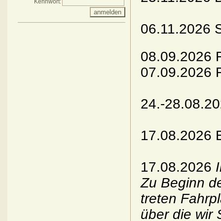
Kennwort:
06.11.2026 
08.09.2026 F
07.09.2026 F
24.-28.08.
17.08.2026 E
17.08.2026
Zu Beginn d
treten Fahrp
über die wir 